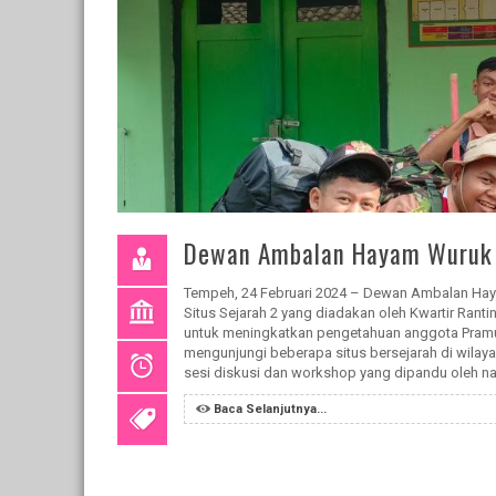
Dewan Ambalan Hayam Wuruk Ik
Tempeh, 24 Februari 2024 – Dewan Ambalan Hay
Situs Sejarah 2 yang diadakan oleh Kwartir Rant
untuk meningkatkan pengetahuan anggota Pramuka
mengunjungi beberapa situs bersejarah di wilay
sesi diskusi dan workshop yang dipandu oleh na
Baca Selanjutnya...