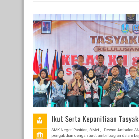
Ikut Serta Kepanitiaan Tasyak
SMK Negeri Pasirian, 8 Mei , - Dewan Ambalan 
pengabdian dengan turut ambil bagian dalam kepa