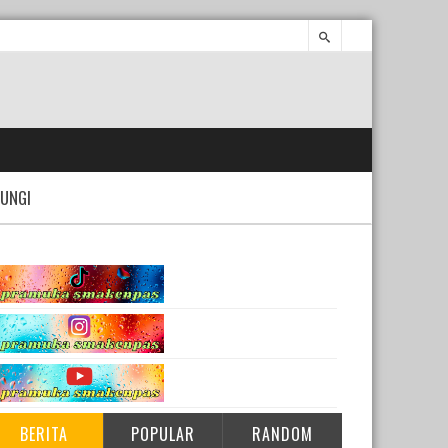
UNGI
BERITA
POPULAR
RANDOM