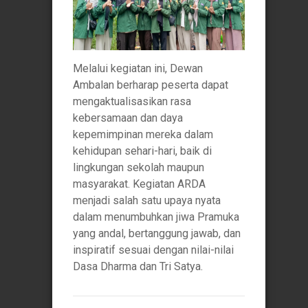
Melalui kegiatan ini, Dewan
Ambalan berharap peserta dapat
mengaktualisasikan rasa
kebersamaan dan daya
kepemimpinan mereka dalam
kehidupan sehari-hari, baik di
lingkungan sekolah maupun
masyarakat. Kegiatan ARDA
menjadi salah satu upaya nyata
dalam menumbuhkan jiwa Pramuka
yang andal, bertanggung jawab, dan
inspiratif sesuai dengan nilai-nilai
Dasa Dharma dan Tri Satya.