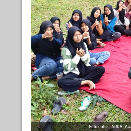
Foto untuk : ARDA (A