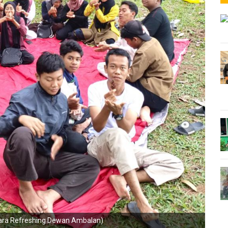
cara Refreshing Dewan Ambalan)