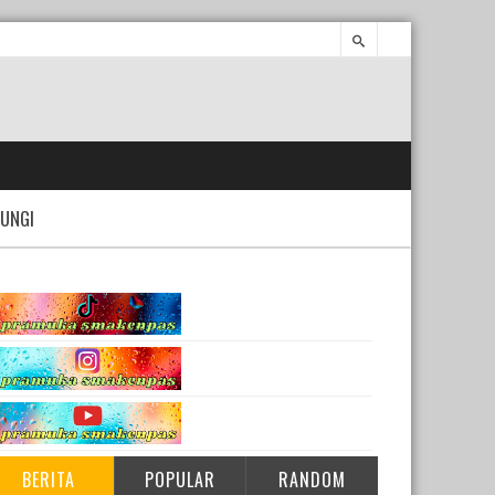
UNGI
BERITA
POPULAR
RANDOM