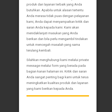
produk dan layanan terbaik yang Anda
butuhkan. Apabila untuk alasan tertentu
Anda merasa tidak puas dengan pelayanan
kami, Anda dapat menyampaikan kritik dan
saran Anda kepada kami. Kami akan
menidaklanjuti masukan yang Anda
berikan dan bila perlu mengambil tindakan
untuk mencegah masalah yang sama
terulang kembali.
Silahkan menghubungi kami melalui private
message melalui form yang berada pada
bagian kanan halaman ini. Kritik dan saran
Anda sangat penting bagi kami untuk terus
meningkatkan kualitas produk dan layanan
yang kami berikan kepada Anda.