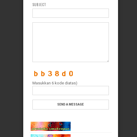
SUBJECT
Masukkan 6 kode diatas)