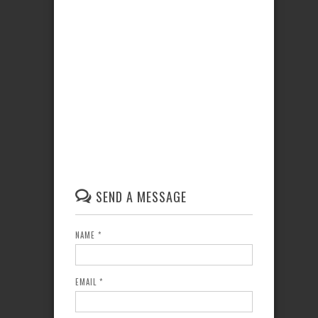
SEND A MESSAGE
NAME
*
EMAIL
*