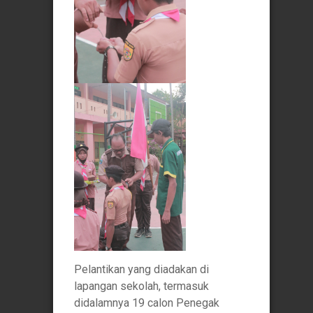
Pelantikan yang diadakan di
lapangan sekolah, termasuk
didalamnya 19 calon Penegak