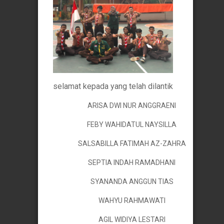
selamat kepada yang telah dilantik
ARISA DWI NUR ANGGRAENI
FEBY WAHIDATUL NAYSILLA
SALSABILLA FATIMAH AZ-ZAHRA
SEPTIA INDAH RAMADHANI
SYANANDA ANGGUN TIAS
WAHYU RAHMAWATI
AGIL WIDIYA LESTARI