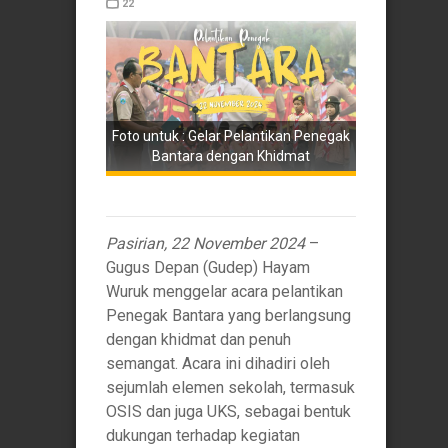
22
Foto untuk : Gelar Pelantikan Penegak
Bantara dengan Khidmat
Pasirian, 22 November 2024
–
Gugus Depan (Gudep) Hayam
Wuruk menggelar acara pelantikan
Penegak Bantara yang berlangsung
dengan khidmat dan penuh
semangat. Acara ini dihadiri oleh
sejumlah elemen sekolah, termasuk
OSIS dan juga UKS, sebagai bentuk
dukungan terhadap kegiatan