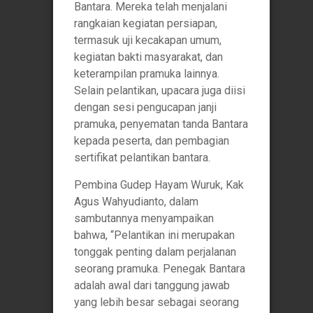
Bantara. Mereka telah menjalani
rangkaian kegiatan persiapan,
termasuk uji kecakapan umum,
kegiatan bakti masyarakat, dan
keterampilan pramuka lainnya.
Selain pelantikan, upacara juga diisi
dengan sesi pengucapan janji
pramuka, penyematan tanda Bantara
kepada peserta, dan pembagian
sertifikat pelantikan bantara.
Pembina Gudep Hayam Wuruk, Kak
Agus Wahyudianto, dalam
sambutannya menyampaikan
bahwa, “Pelantikan ini merupakan
tonggak penting dalam perjalanan
seorang pramuka. Penegak Bantara
adalah awal dari tanggung jawab
yang lebih besar sebagai seorang