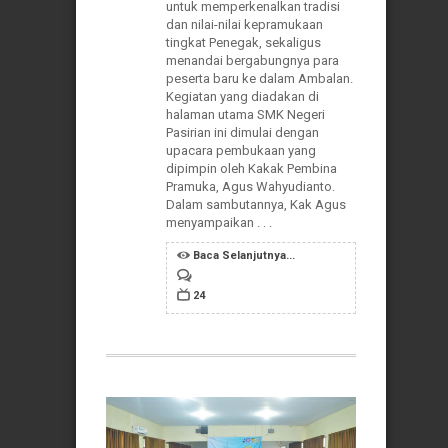
untuk memperkenalkan tradisi
dan nilai-nilai kepramukaan
tingkat Penegak, sekaligus
menandai bergabungnya para
peserta baru ke dalam Ambalan.
Kegiatan yang diadakan di
halaman utama SMK Negeri
Pasirian ini dimulai dengan
upacara pembukaan yang
dipimpin oleh Kakak Pembina
Pramuka, Agus Wahyudianto.
Dalam sambutannya, Kak Agus
menyampaikan . . .
Baca Selanjutnya...
24