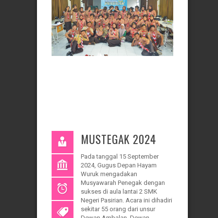
MUSTEGAK 2024
Pada tanggal 15 September
2024, Gugus Depan Hayam
Wuruk mengadakan
Musyawarah Penegak dengan
sukses di aula lantai 2 SMK
Negeri Pasirian. Acara ini dihadiri
sekitar 55 orang dari unsur
Dewan Ambalan, Dewan