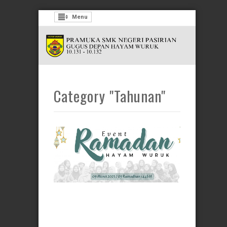
Menu
Category "Tahunan"