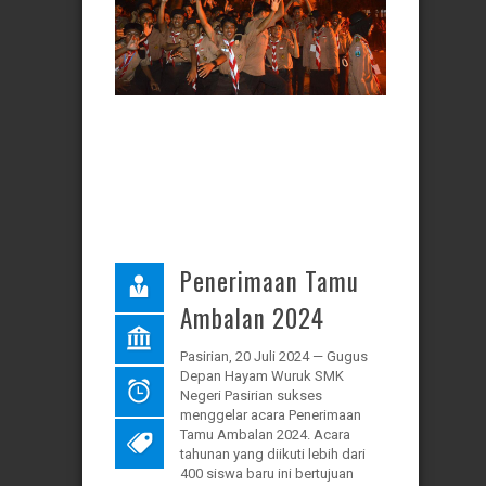
Penerimaan Tamu
Ambalan 2024
Pasirian, 20 Juli 2024 — Gugus
Depan Hayam Wuruk SMK
Negeri Pasirian sukses
menggelar acara Penerimaan
Tamu Ambalan 2024. Acara
tahunan yang diikuti lebih dari
400 siswa baru ini bertujuan