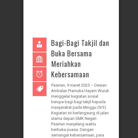
Bagi-Bagi Takjil dan
Buka Bersama
Meriahkan
Kebersamaan
Pasirian, 9 maret 2025 – Dewan
Ambalan Pramuka Hayam Wuruk
menggelar kegiatan sosial
berupa bagi-bagi takjil kepada
masyarakat pada Minggu (9/3).
Kegiatan ini berlangsung di jalan
utama depan SMK Negeri
Pasirian menjelang waktu
berbuka puasa. Dengan
semangat kebersamaan, para