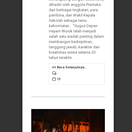
dihadiri oleh anggota Pramuka
dari berbagai tingkatan, para
pembina, dan Wakil Kepala
Sekolah sebagai tamu
kehormatan. "Gugus Depan
Hayam Wuruk telah menjadi
salah satu wadah penting dalam
membangun kedisiplinan,
tanggung jawab, karakter dan
kreativitas siswa selama 20
tahun terakhir. . . .
Baca Selanjutnya...
13