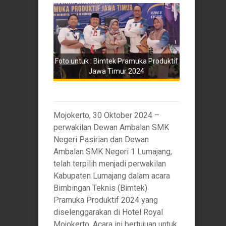
Foto untuk : Bimtek Pramuka Produktif
Jawa Timur 2024
Mojokerto, 30 Oktober 2024 –
perwakilan Dewan Ambalan SMK
Negeri Pasirian dan Dewan
Ambalan SMK Negeri 1 Lumajang,
telah terpilih menjadi perwakilan
Kabupaten Lumajang dalam acara
Bimbingan Teknis (Bimtek)
Pramuka Produktif 2024 yang
diselenggarakan di Hotel Royal
Mojokerto. Acara ini bertujuan untuk