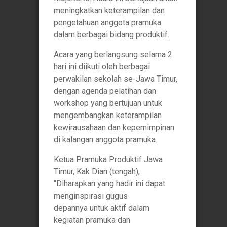
meningkatkan keterampilan dan
pengetahuan anggota pramuka
dalam berbagai bidang produktif.
Acara yang berlangsung selama 2
hari ini diikuti oleh berbagai
perwakilan sekolah se-Jawa Timur,
dengan agenda pelatihan dan
workshop yang bertujuan untuk
mengembangkan keterampilan
kewirausahaan dan kepemimpinan
di kalangan anggota pramuka.
Ketua Pramuka Produktif Jawa
Timur, Kak Dian (tengah),
"Diharapkan yang hadir ini dapat
menginspirasi gugus
depannya untuk aktif dalam
kegiatan pramuka dan