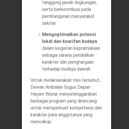
tanggung jawab lingkungan,
serta berkontribusi pada
pembangunan masyarakat
sekitar.
Mengoptimalkan potensi
lokal dan kearifan budaya
dalam kegiatan kepramukaan
sebagai sarana pendidikan
karakter dan penghargaan
terhadap budaya daerah.
Untuk melaksanakan misi tersebut,
Dewan Ambalan Gugus Depan
Hayam Wuruk menyelenggarakan
berbagai program yang dirancang
untuk memperkuat kompetensi dan
karakter para anggotanya yang
mencakup: