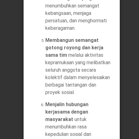
menumbuhkan semangat
kebangsaan, menjaga
persatuan, dan menghormati
keberagaman.
Membangun semangat
gotong royong dan kerja
sama tim
melalui aktivitas
kepramukaan yang melibatkan
seluruh anggota secara
kolektif dalam menyelesaikan
berbagai tantangan dan
proyek sosial.
Menjalin hubungan
kerjasama dengan
masyarakat
untuk
menumbuhkan rasa
kepedulian sosial dan