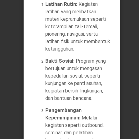
Latihan Rutin:
Kegiatan
latihan yang melibatkan
materi kepramukaan seperti
keterampilan tali-temali,
pionering, navigasi, serta
latihan fisik untuk membentuk
ketangguhan.
Bakti Sosial:
Program yang
bertujuan untuk mengasah
kepedulian sosial, seperti
kunjungan ke panti asuhan,
kegiatan bersih lingkungan,
dan bantuan bencana.
Pengembangan
Kepemimpinan:
Melalui
kegiatan seperti outbound,
seminar, dan pelatihan