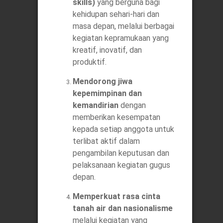
skills)
yang berguna bagi
kehidupan sehari-hari dan
masa depan, melalui berbagai
kegiatan kepramukaan yang
kreatif, inovatif, dan
produktif.
Mendorong jiwa
kepemimpinan dan
kemandirian
dengan
memberikan kesempatan
kepada setiap anggota untuk
terlibat aktif dalam
pengambilan keputusan dan
pelaksanaan kegiatan gugus
depan.
Memperkuat rasa cinta
tanah air dan nasionalisme
melalui kegiatan yang