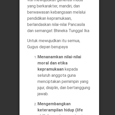
yang berkarakter, mandiri, dan
berwawasan kebangsaan melalui
pendidikan kepramukaan,
berlandaskan nilai-nilai Pancasila
dan semangat Bhineka Tunggal Ika
Untuk mewujudkan itu semua,
Gugus depan berupaya
Menanamkan nilai-nilai
moral dan etika
kepramukaan
kepada
seluruh anggota guna
menciptakan pemimpin yang
jujur, disiplin, dan bertanggung
jawab.
Mengembangkan
keterampilan hidup (life