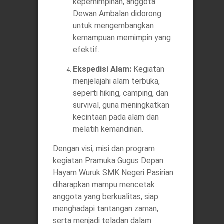
kepemimpinan, anggota
Dewan Ambalan didorong
untuk mengembangkan
kemampuan memimpin yang
efektif.
Ekspedisi Alam:
Kegiatan
menjelajahi alam terbuka,
seperti hiking, camping, dan
survival, guna meningkatkan
kecintaan pada alam dan
melatih kemandirian.
Dengan visi, misi dan program
kegiatan Pramuka Gugus Depan
Hayam Wuruk SMK Negeri Pasirian
diharapkan mampu mencetak
anggota yang berkualitas, siap
menghadapi tantangan zaman,
serta menjadi teladan dalam