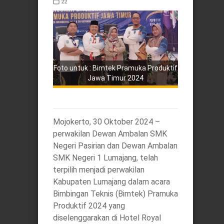
22
Foto untuk : Bimtek Pramuka Produktif
Jawa Timur 2024
Mojokerto, 30 Oktober 2024 –
perwakilan Dewan Ambalan SMK
Negeri Pasirian dan Dewan Ambalan
SMK Negeri 1 Lumajang, telah
terpilih menjadi perwakilan
Kabupaten Lumajang dalam acara
Bimbingan Teknis (Bimtek) Pramuka
Produktif 2024 yang
diselenggarakan di Hotel Royal