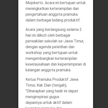
Mojokerto. Acara ini bertujuan untuk
meningkatkan keterampilan dan
pengetahuan anggota pramuka
dalam berbagai bidang produktif.
Acara yang berlangsung selama 2
hari ini diikuti oleh berbagai
perwakilan sekolah se-Jawa Timur,
dengan agenda pelatihan dan
workshop yang bertujuan untuk
mengembangkan keterampilan
kewirausahaan dan kepemimpinan di
kalangan anggota pramuka.
Ketua Pramuka Produktif Jawa
Timur, Kak Dian (tengah),
"Diharapkan yang hadir ini dapat
menginspirasi gugus
depannya untuk aktif dalam